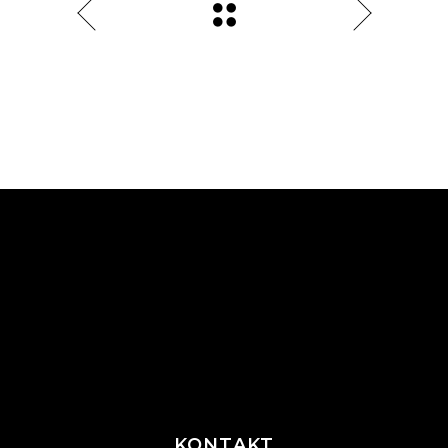
KONTAKT