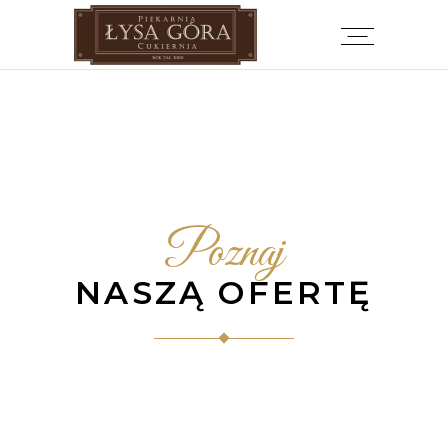
Poznaj
NASZĄ OFERTĘ