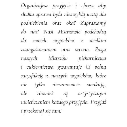
Organizujesz przyjęcie i chcesz aby
słodka oprawa była niezwykłą ucztą dla
podniebienia oraz oka? Zapraszamy
do nas! Nasi Mistrzowie podchodzą
do swoich wypieków z wielkim
zaangażowaniem oraz sercem. Pasja
naszych Mistrzów piekarnictwa
i cukiernictwa gwarantuje Ci pełną
satysfakcję z naszych wypieków, które
nie tylko niesamowicie smakują,
ale również są artystycznym
uwieńczeniem każdego przyjęcia. Przyjdź
i przekonaj się sam!