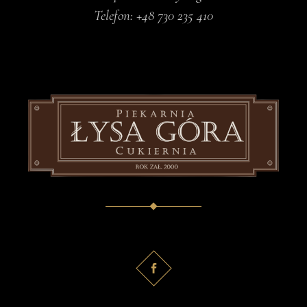
Telefon:
+48 730 235 410