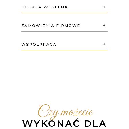
OFERTA WESELNA
ZAMÓWIENIA FIRMOWE
WSPÓŁPRACA
Czy możecie
WYKONAĆ DLA