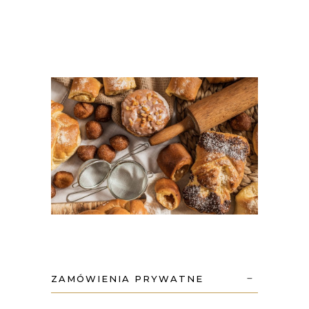
ZAMÓWIENIA PRYWATNE